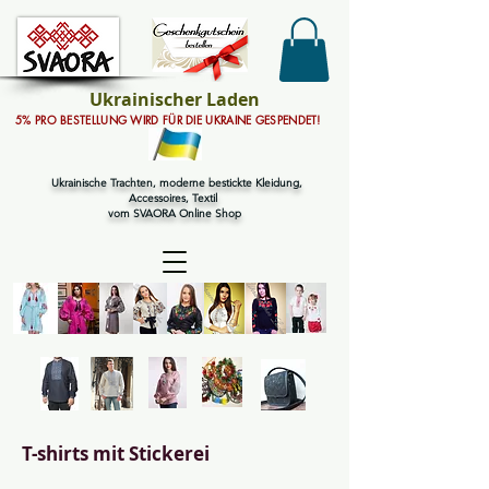
Ukrainischer Laden
5% PRO BESTELLUNG WIRD FÜR DIE UKRAINE GESPENDET!
Ukrainische Trachten, moderne bestickte Kleidung,
Accessoires, Textil
vom SVAORA Online Shop
T-shirts mit Stickerei