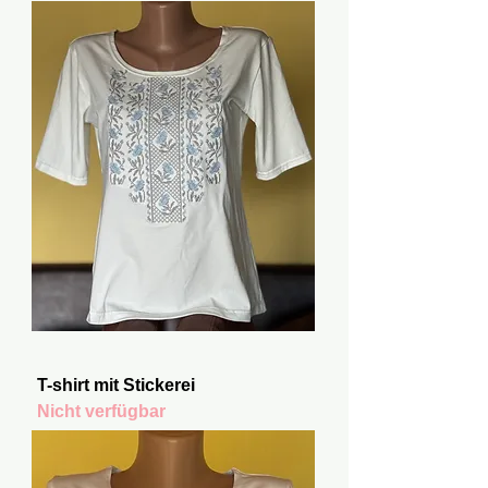
T-shirt mit Stickerei
Nicht verfügbar