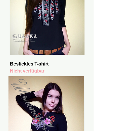
Besticktes T-shirt
Nicht verfügbar