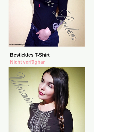
Besticktes T-Shirt
Nicht verfügbar