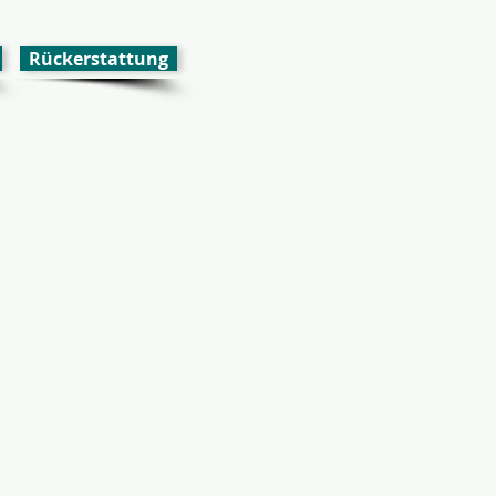
Rückerstattung