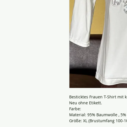
Besticktes Frauen T-Shirt mit 
Neu ohne Etikett.
Farbe:
Material: 95% Baumwolle , 5%
Größe: XL (Brustumfang 100-