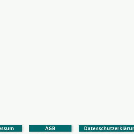
essum
AGB
Datenschutzerkläru