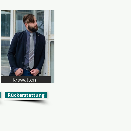
Krawatten
Rückerstattung