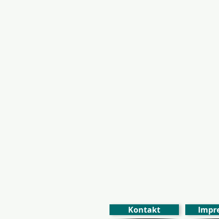
Kontakt
Impr