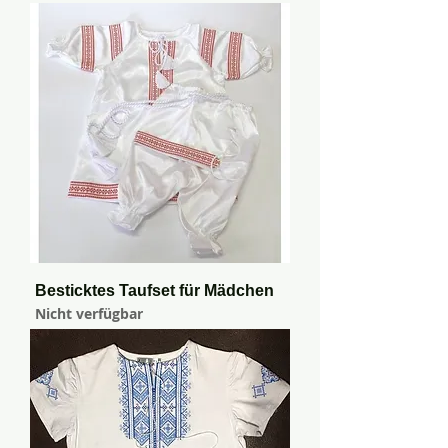
Besticktes Taufset für Mädchen
Nicht verfügbar