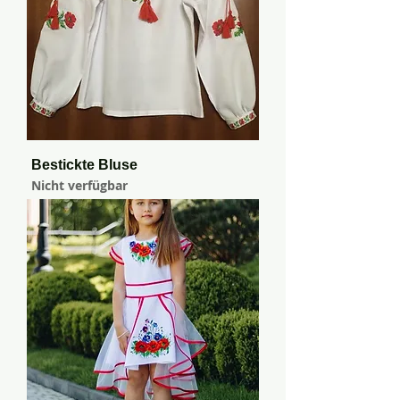
Bestickte Bluse
Nicht verfügbar