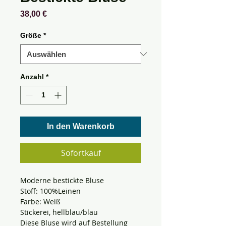
Preis
38,00 €
Größe
*
Anzahl
*
In den Warenkorb
Sofortkauf
Moderne bestickte Bluse
Stoff: 100%Leinen
Farbe: Weiß
Stickerei, hellblau/blau
Diese Bluse wird auf Bestellung