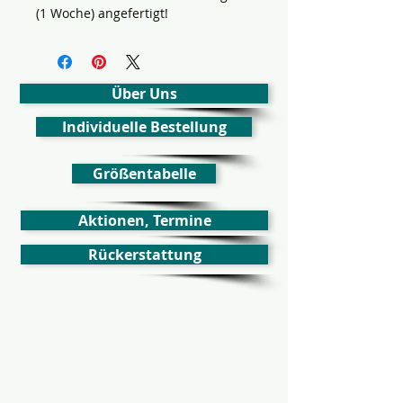
(1 Woche) angefertigt!
Über Uns
Individuelle Bestellung
Größentabelle
Aktionen, Termine
Rückerstattung