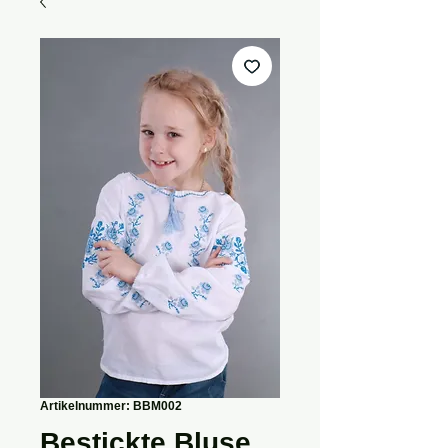
Artikelnummer: BBM002
Bestickte Bluse