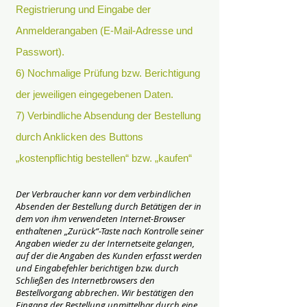
Registrierung und Eingabe der
Anmelderangaben (E-Mail-Adresse und
Passwort).
6) Nochmalige Prüfung bzw. Berichtigung
der jeweiligen eingegebenen Daten.
7) Verbindliche Absendung der Bestellung
durch Anklicken des Buttons
„kostenpflichtig bestellen“ bzw. „kaufen“
Der Verbraucher kann vor dem verbindlichen
Absenden der Bestellung durch Betätigen der in
dem von ihm verwendeten Internet-Browser
enthaltenen „Zurück“-Taste nach Kontrolle seiner
Angaben wieder zu der Internetseite gelangen,
auf der die Angaben des Kunden erfasst werden
und Eingabefehler berichtigen bzw. durch
Schließen des Internetbrowsers den
Bestellvorgang abbrechen. Wir bestätigen den
Eingang der Bestellung unmittelbar durch eine