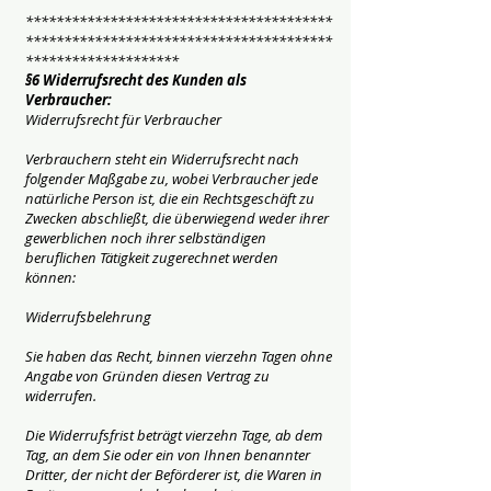
****************************************
****************************************
********************
§6 Widerrufsrecht des Kunden als
Verbraucher:
Widerrufsrecht für Verbraucher
Verbrauchern steht ein Widerrufsrecht nach
folgender Maßgabe zu, wobei Verbraucher jede
natürliche Person ist, die ein Rechtsgeschäft zu
Zwecken abschließt, die überwiegend weder ihrer
gewerblichen noch ihrer selbständigen
beruflichen Tätigkeit zugerechnet werden
können:
Widerrufsbelehrung
Sie haben das Recht, binnen vierzehn Tagen ohne
Angabe von Gründen diesen Vertrag zu
widerrufen.
Die Widerrufsfrist beträgt vierzehn Tage, ab dem
Tag, an dem Sie oder ein von Ihnen benannter
Dritter, der nicht der Beförderer ist, die Waren in