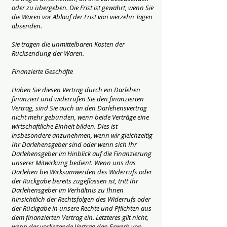
oder zu übergeben. Die Frist ist gewahrt, wenn Sie
die Waren vor Ablauf der Frist von vierzehn Tagen
absenden.
Sie tragen die unmittelbaren Kosten der
Rücksendung der Waren.
Finanzierte Geschäfte
Haben Sie diesen Vertrag durch ein Darlehen
finanziert und widerrufen Sie den finanzierten
Vertrag, sind Sie auch an den Darlehensvertrag
nicht mehr gebunden, wenn beide Verträge eine
wirtschaftliche Einheit bilden. Dies ist
insbesondere anzunehmen, wenn wir gleichzeitig
Ihr Darlehensgeber sind oder wenn sich Ihr
Darlehensgeber im Hinblick auf die Finanzierung
unserer Mitwirkung bedient. Wenn uns das
Darlehen bei Wirksamwerden des Widerrufs oder
der Rückgabe bereits zugeflossen ist, tritt Ihr
Darlehensgeber im Verhältnis zu Ihnen
hinsichtlich der Rechtsfolgen des Widerrufs oder
der Rückgabe in unsere Rechte und Pflichten aus
dem finanzierten Vertrag ein. Letzteres gilt nicht,
wenn der vorliegende Vertrag den Erwerb von