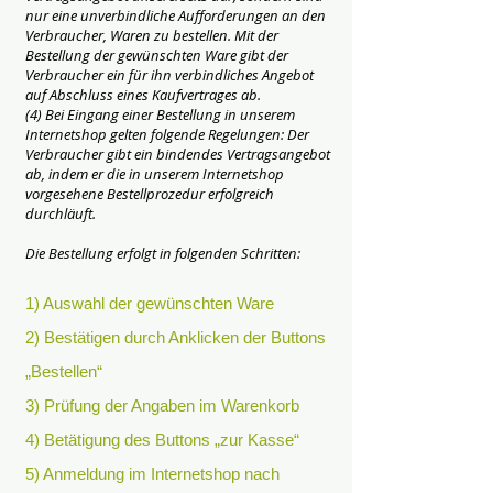
nur eine unverbindliche Aufforderungen an den
Verbraucher, Waren zu bestellen. Mit der
Bestellung der gewünschten Ware gibt der
Verbraucher ein für ihn verbindliches Angebot
auf Abschluss eines Kaufvertrages ab.
(4) Bei Eingang einer Bestellung in unserem
Internetshop gelten folgende Regelungen: Der
Verbraucher gibt ein bindendes Vertragsangebot
ab, indem er die in unserem Internetshop
vorgesehene Bestellprozedur erfolgreich
durchläuft.
Die Bestellung erfolgt in folgenden Schritten:
1) Auswahl der gewünschten Ware
2) Bestätigen durch Anklicken der Buttons
„Bestellen“
3) Prüfung der Angaben im Warenkorb
4) Betätigung des Buttons „zur Kasse“
5) Anmeldung im Internetshop nach