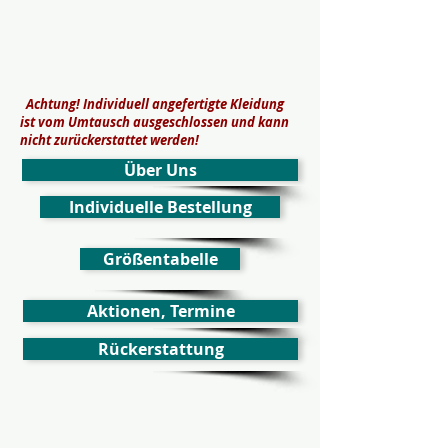
Achtung! Individuell angefertigte Kleidung
ist vom Umtausch ausgeschlossen
und kann
nicht zurückerstattet werden
!
Über Uns
Individuelle Bestellung
Größentabelle
Aktionen, Termine
Rückerstattung