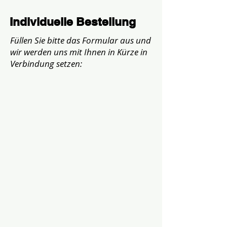
Individuelle Bestellung
Füllen Sie bitte das Formular aus und
wir werden uns mit Ihnen in Kürze in
Verbindung setzen: