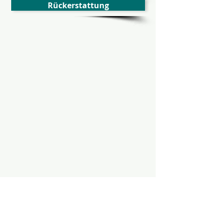
Rückerstattung