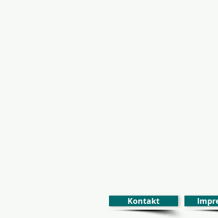
Kontakt
Impr