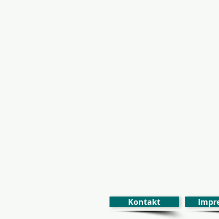
Kontakt
Impr