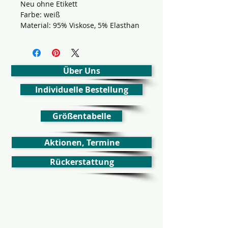
Neu ohne Etikett
Farbe: weiß
Material: 95% Viskose, 5% Elasthan
Über Uns
Individuelle Bestellung
Größentabelle
Aktionen, Termine
Rückerstattung