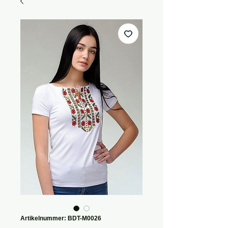
Artikelnummer: BDT-M0026