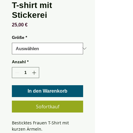
T-shirt mit
Stickerei
Preis
25,00 €
Größe
*
Anzahl
*
In den Warenkorb
Sofortkauf
Besticktes Frauen T-Shirt mit
kurzen Ärmeln.