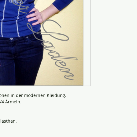
ionen in der modernen Kleidung.
3/4 Ärmeln.
lasthan.