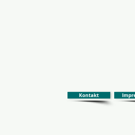
Kontakt
Impr