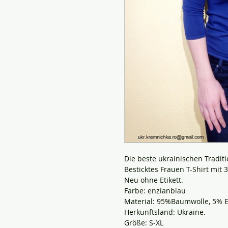
Die beste ukrainischen Tradit
Besticktes Frauen T-Shirt mit 
Neu ohne Etikett.
Farbe: enzianblau
Material: 95%Baumwolle, 5% E
Herkunftsland: Ukraine.
Größe: S-XL