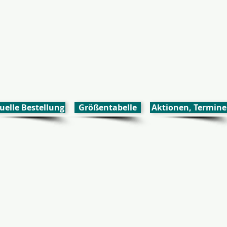
uelle Bestellung
Größentabelle
Aktionen, Termine