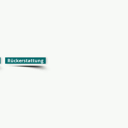
Rückerstattung