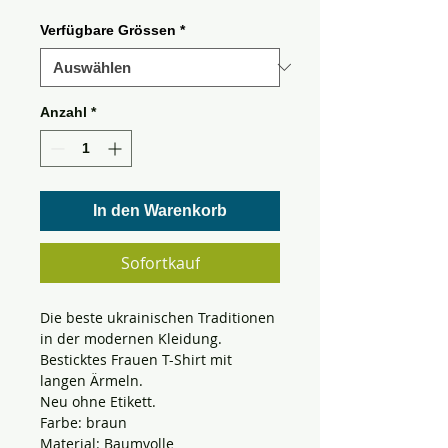
Verfügbare Grössen
*
Anzahl
*
In den Warenkorb
Sofortkauf
Die beste ukrainischen Traditionen
in der modernen Kleidung.
Besticktes Frauen T-Shirt mit
langen Ärmeln.
Neu ohne Etikett.
Farbe: braun
Material: Baumvolle