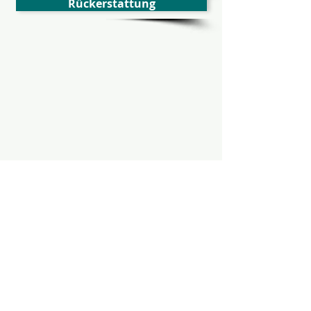
Rückerstattung