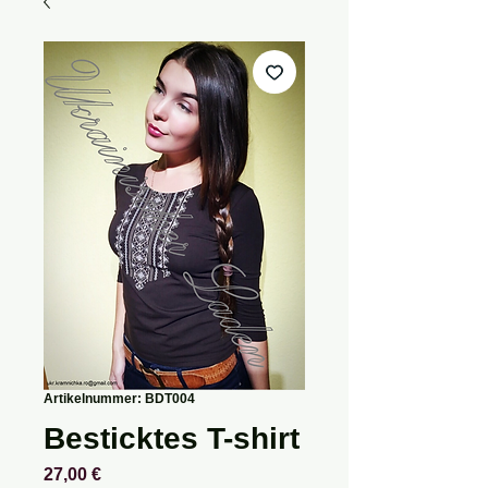
Artikelnummer: BDT004
Besticktes T-shirt
Preis
27,00 €