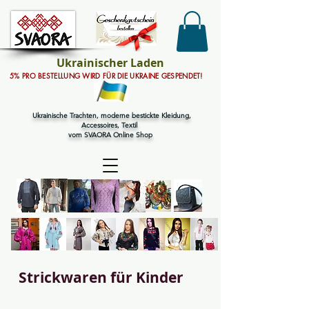
Ukrainischer Laden
5% PRO BESTELLUNG WIRD FÜR DIE UKRAINE GESPENDET!
Ukrainische Trachten, moderne bestickte Kleidung,
Accessoires, Textil
vom SVAORA Online Shop
Strickwaren für Kinder