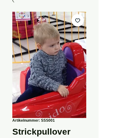
Artikelnummer: SSS001
Strickpullover