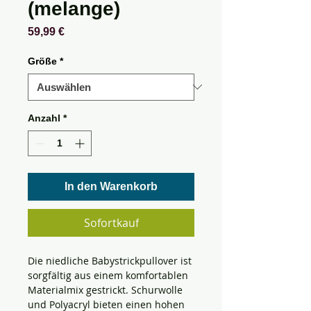
(melange)
Preis
59,99 €
Größe
*
Anzahl
*
In den Warenkorb
Sofortkauf
Die niedliche Babystrickpullover ist
sorgfältig aus einem komfortablen
Materialmix gestrickt. Schurwolle
und Polyacryl bieten einen hohen