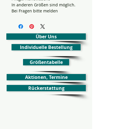
In anderen Größen sind möglich.
Bei Fragen bitte melden
Über Uns
Individuelle Bestellung
Größentabelle
Aktionen, Termine
Rückerstattung