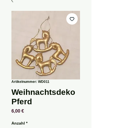
Artikelnummer: WD011
Weihnachtsdeko
Pferd
Preis
6,00 €
Anzahl
*