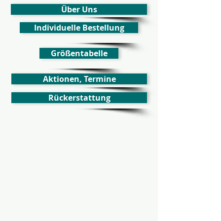
Über Uns
Individuelle Bestellung
Größentabelle
Aktionen, Termine
Rückerstattung