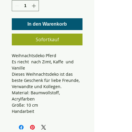
In den Warenkorb
Sofortkauf
Weihnachtsdeko Pferd
Es riecht nach Zimt, Kaffe und
Vanille
Dieses Weihnachtsdeko ist das
beste Geschenk für liebe Freunde,
Verwandte und Kollegen.
Material: Baumwollstoff
,
Acrylfarben
Größe: 10 cm
Handarbeit