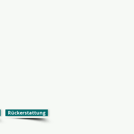
Rückerstattung