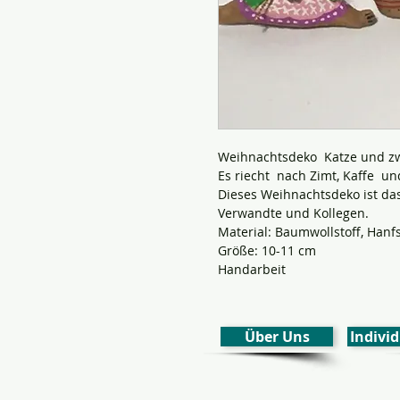
Weihnachtsdeko Katze und z
Es riecht nach Zimt, Kaffe un
Dieses Weihnachtsdeko ist das
Verwandte und Kollegen.
Material: Baumwollstoff, Hanfs
Größe: 10-11 cm
Handarbeit
Über Uns
Individ