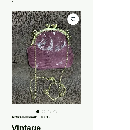
Artikelnummer: LT0013
Vintage