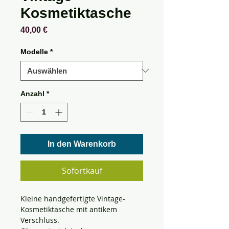
Kosmetiktasche
Preis
40,00 €
Modelle
*
Anzahl
*
In den Warenkorb
Sofortkauf
Kleine handgefertigte Vintage-
Kosmetiktasche mit antikem
Verschluss.