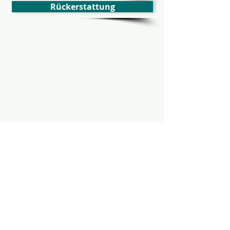
Rückerstattung