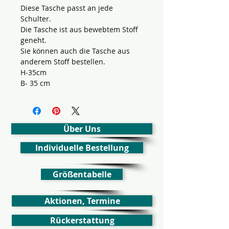
Diese Tasche passt an jede
Schulter.
Die Tasche ist aus bewebtem Stoff
geneht.
Sie können auch die Tasche aus
anderem Stoff bestellen.
H-35cm
B- 35 cm
Über Uns
Individuelle Bestellung
Größentabelle
Aktionen, Termine
Rückerstattung