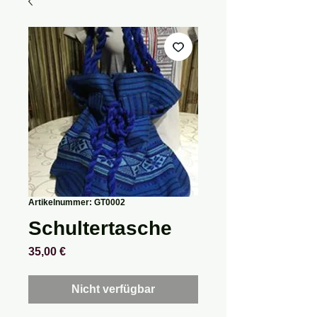
Artikelnummer: GT0002
Schultertasche
Preis
35,00 €
Nicht verfügbar