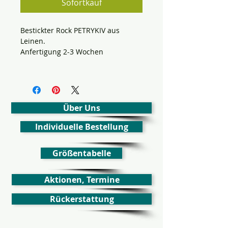
Sofortkauf
Bestickter Rock PETRYKIV aus
Leinen.
Anfertigung 2-3 Wochen
Über Uns
Individuelle Bestellung
Größentabelle
Aktionen, Termine
Rückerstattung