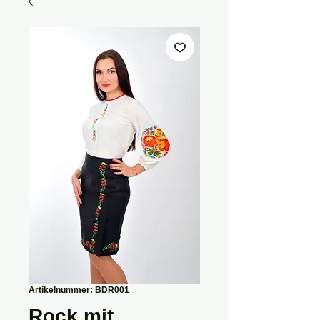
Artikelnummer: BDR001
Rock mit