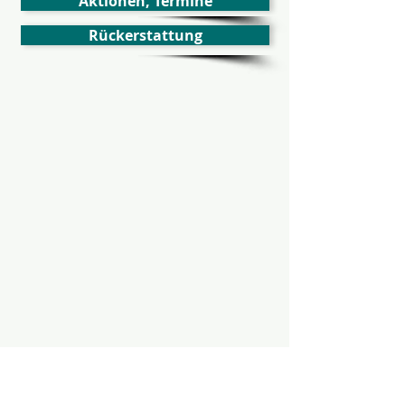
Aktionen, Termine
Rückerstattung