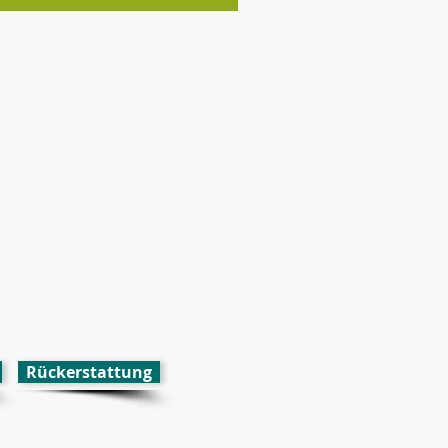
Rückerstattung