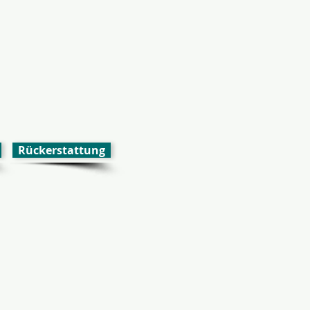
Rückerstattung