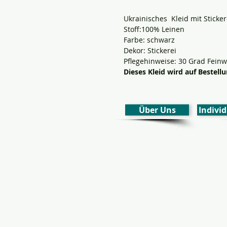
Ukrainisches Kleid mit Sticker
Stoff:100% Leinen
Farbe: schwarz
Dekor: Stickerei
Pflegehinweise: 30 Grad Feinw
Dieses Kleid wird auf Bestel
Über Uns
Individ