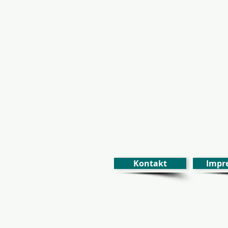
Kontakt
Impr