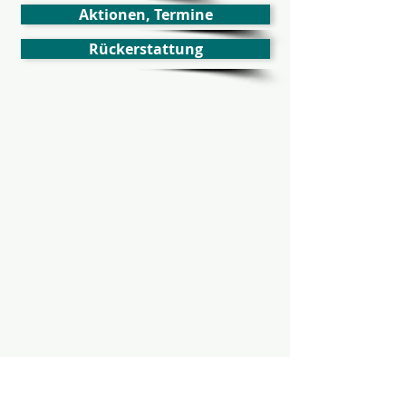
Aktionen, Termine
Rückerstattung