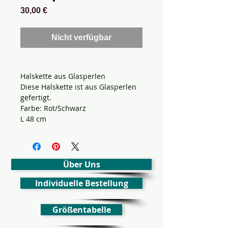
Preis
30,00 €
Nicht verfügbar
Halskette aus Glasperlen
Diese Halskette ist aus Glasperlen
gefertigt.
Farbe: Rot/Schwarz
L 48 cm
Über Uns
Individuelle Bestellung
Größentabelle