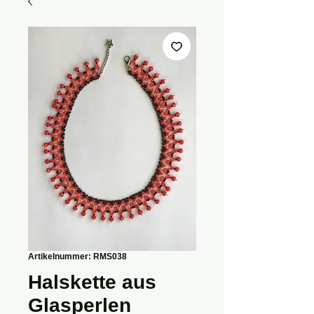
Artikelnummer: RMS038
Halskette aus
Glasperlen