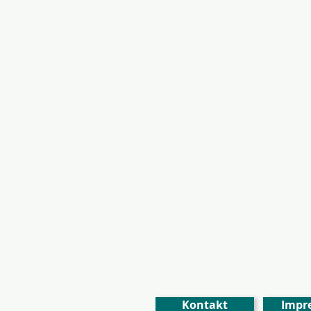
Kontakt
Impr