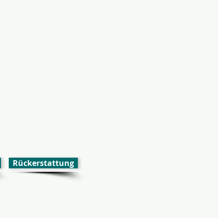
Rückerstattung