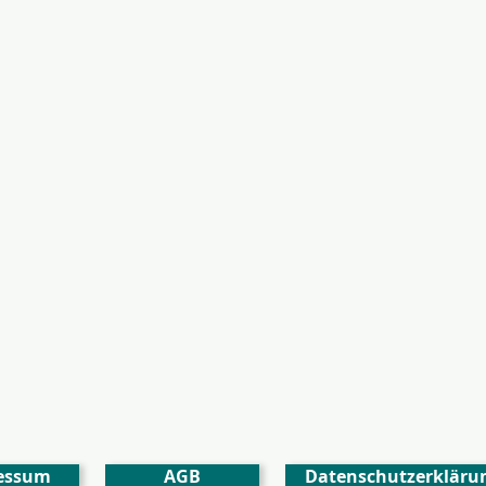
essum
AGB
Datenschutzerkläru