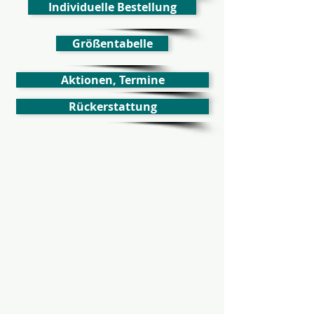
Individuelle Bestellung
Größentabelle
Aktionen, Termine
Rückerstattung