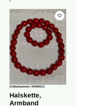
Artikelnummer: HHR0013
Halskette,
Armband