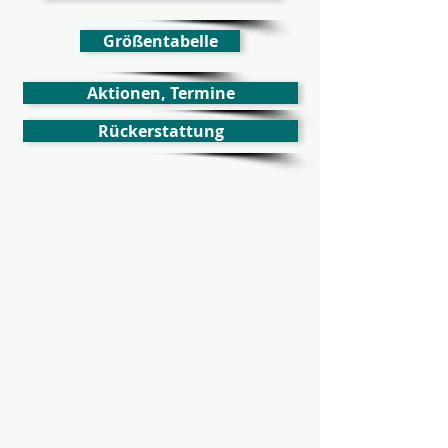
Größentabelle
Aktionen, Termine
Rückerstattung