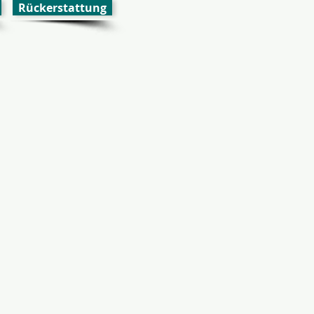
Rückerstattung