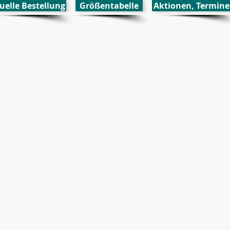
uelle Bestellung
Größentabelle
Aktionen, Termine