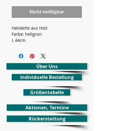
Nicht verfügbar
Halskette aus Holz
Farbe: hellgrün
L 44cm
Über Uns
Individuelle Bestellung
Größentabelle
Aktionen, Termine
Rückerstattung