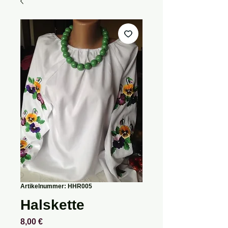
Artikelnummer: HHR005
Halskette
Preis
8,00 €