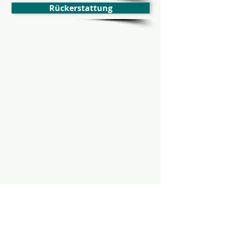
Rückerstattung