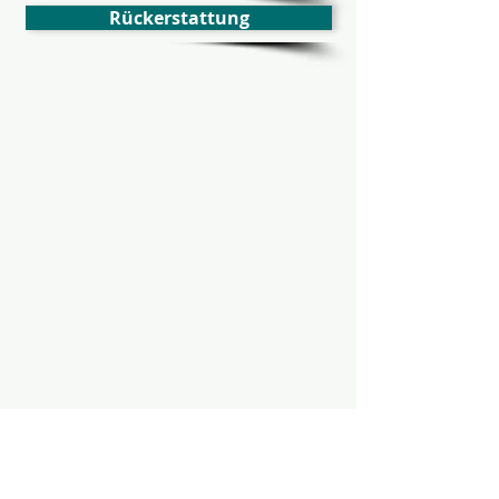
Rückerstattung