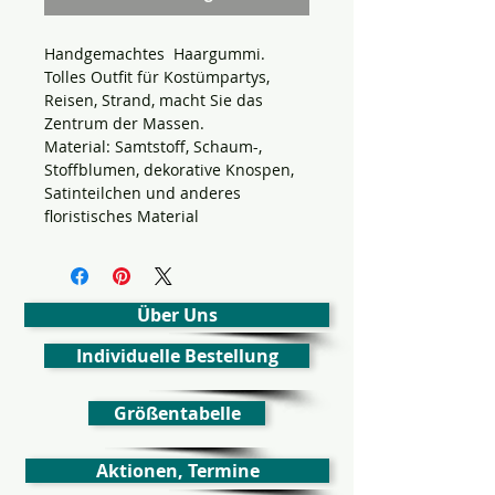
Handgemachtes Haargummi.
Tolles Outfit für Kostümpartys,
Reisen, Strand, macht Sie das
Zentrum der Massen.
Material: Samtstoff, Schaum-,
Stoffblumen, dekorative Knospen,
Satinteilchen und anderes
floristisches Material
Über Uns
Individuelle Bestellung
Größentabelle
Aktionen, Termine