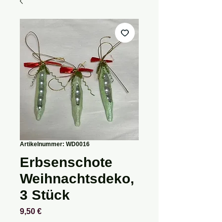
Artikelnummer: WD0016
Erbsenschote
Weihnachtsdeko,
3 Stück
Preis
9,50 €