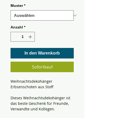
Muster
*
Anzahl
*
In den Warenkorb
Sofortkauf
Weihnachtsdekohänger
Erbsenschoten aus Stoff
Dieses Weihnachtsdekohänger ist
das beste Geschenk für Freunde,
Verwandte und Kollegen.