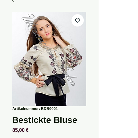
Artikelnummer: BDB0001
Bestickte Bluse
Preis
85,00 €