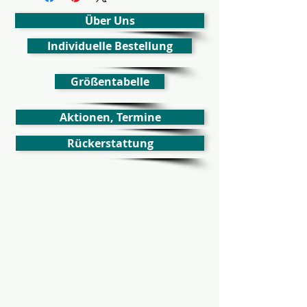
Über Uns
Individuelle Bestellung
Größentabelle
Aktionen, Termine
Rückerstattung