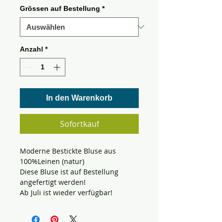
Grössen auf Bestellung
*
Anzahl
*
In den Warenkorb
Sofortkauf
Moderne Bestickte Bluse aus
100%Leinen (natur)
Diese Bluse ist auf Bestellung
angefertigt werden!
Ab Juli ist wieder verfügbar!