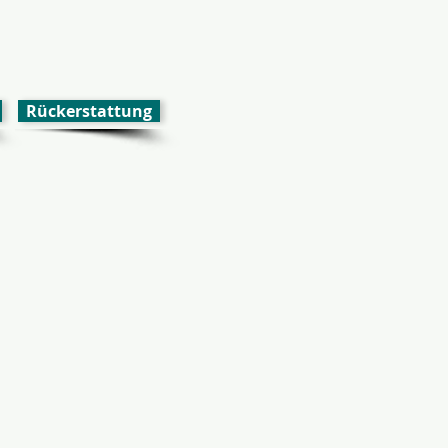
Rückerstattung