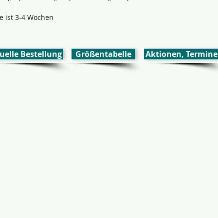
se ist 3-4 Wochen
uelle Bestellung
Größentabelle
Aktionen, Termine