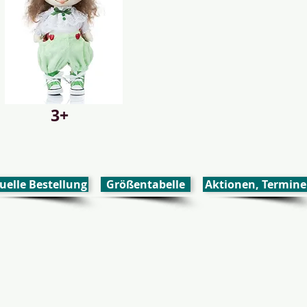
3+
uelle Bestellung
Größentabelle
Aktionen, Termine