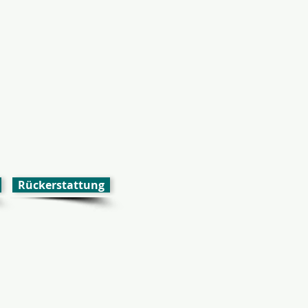
Rückerstattung