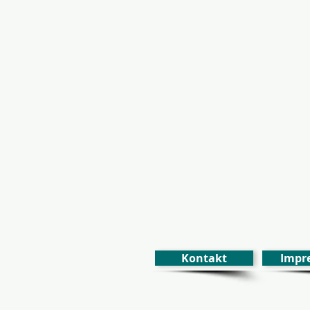
Kontakt
Impr