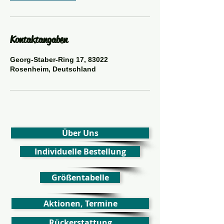
Kontaktangaben
Georg-Staber-Ring 17, 83022
Rosenheim, Deutschland
Über Uns
Individuelle Bestellung
Größentabelle
Aktionen, Termine
Rückerstattung