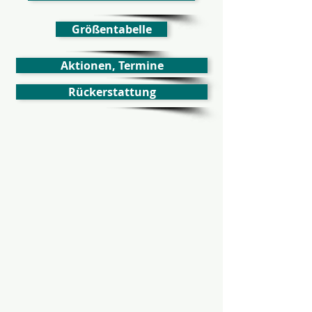
Größentabelle
Aktionen, Termine
Rückerstattung